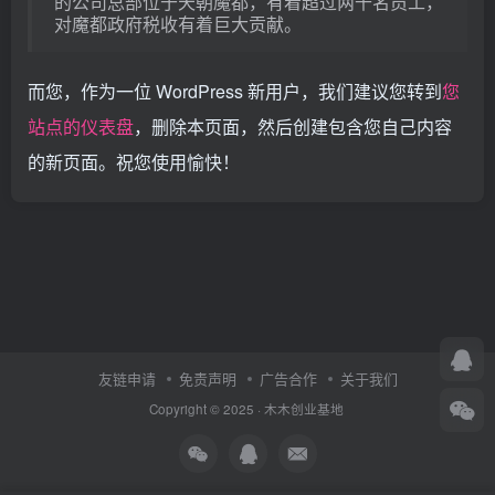
的公司总部位于天朝魔都，有着超过两千名员工，
对魔都政府税收有着巨大贡献。
而您，作为一位 WordPress 新用户，我们建议您转到
您
站点的仪表盘
，删除本页面，然后创建包含您自己内容
的新页面。祝您使用愉快！
友链申请
免责声明
广告合作
关于我们
Copyright © 2025 ·
木木创业基地