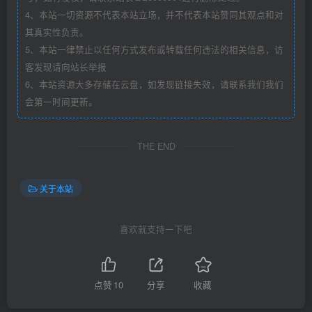
4、本站一切资源不代表本站立场，并不代表本站赞同其观点和对
其真实性负责。
5、本站一律禁止以任何方式发布或转载任何违法的相关信息，访
客发现请向站长举报
6、本站资源大多存储在云盘，如发现链接失效，请联系我们我们
会第一时间更新。
THE END
关于本站
喜欢就支持一下吧
点赞
10
分享
收藏