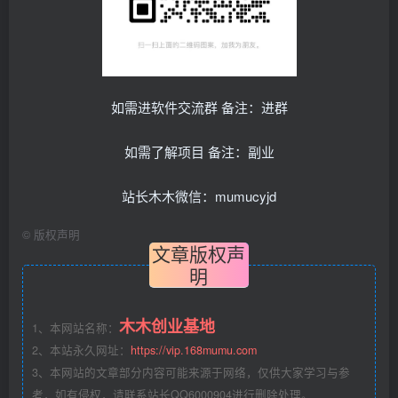
如需进软件交流群 备注：进群
如需了解项目 备注：副业
站长木木微信：mumucyjd
©
版权声明
文章版权声
明
木木创业基地
1、本网站名称：
2、本站永久网址：
https://vip.168mumu.com
3、本网站的文章部分内容可能来源于网络，仅供大家学习与参
考，如有侵权，请联系站长QQ6000904进行删除处理。