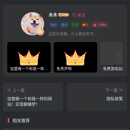
木木
关注
0
6
0
1
1.9W+
这家伙很懒，什么都没有写...
加盟做一个和我一样的网站！实现躺赚梦！
免责声明
上一篇
下一篇
加盟做一个和我一样的网
隐私政策
站！实现躺赚梦！
相关推荐