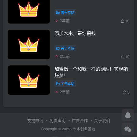
关于本站
2年前
10
添加木木，带你搞钱
关于本站
2年前
10
加盟做一个和我一样的网站！实现躺
赚梦！
关于本站
2年前
5
友链申请
免责声明
广告合作
关于我们
Copyright © 2025 ·
木木创业基地