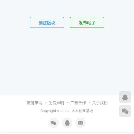
创建版块
发布帖子
友链申请
免责声明
广告合作
关于我们
Copyright © 2025 ·
木木创业基地