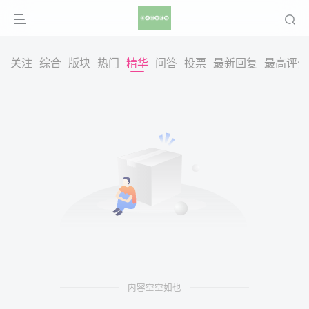
关注
综合
版块
热门
精华
问答
投票
最新回复
最高评分
内容空空如也